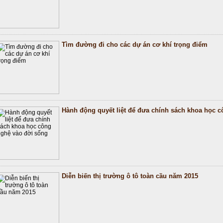
Tìm đường đi cho các dự án cơ khí trọng điểm
Hành động quyết liệt để đưa chính sách khoa học 
Diễn biến thị trường ô tô toàn cầu năm 2015