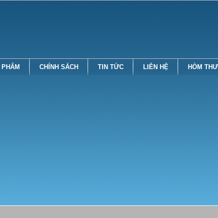
 PHẨM
CHÍNH SÁCH
TIN TỨC
LIÊN HỆ
HÒM THƯ