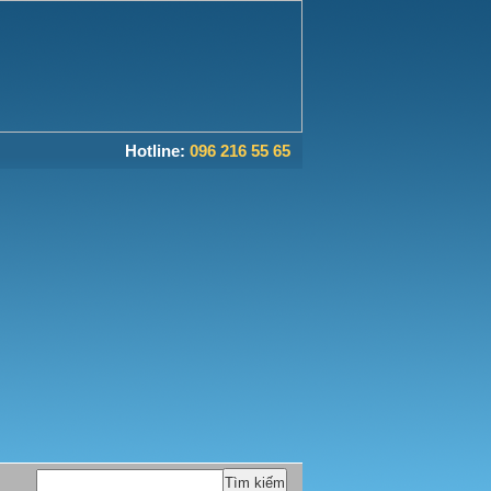
Hotline:
096 216 55 65