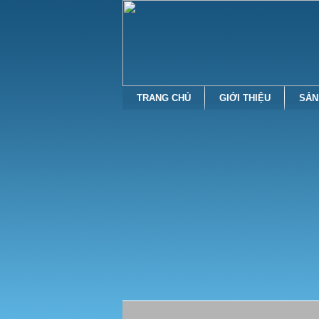
TRANG CHỦ
GIỚI THIỆU
SẢN