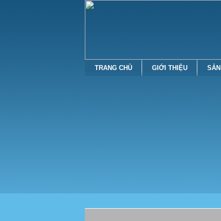
TRANG CHỦ
GIỚI THIỆU
SẢN