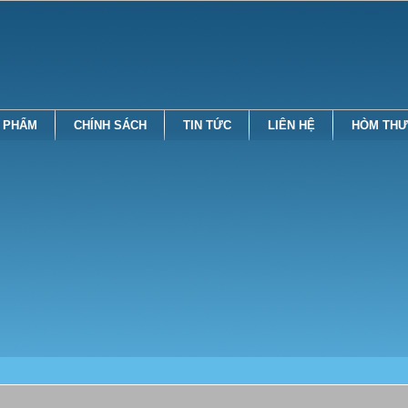
 PHẨM
CHÍNH SÁCH
TIN TỨC
LIÊN HỆ
HÒM THƯ