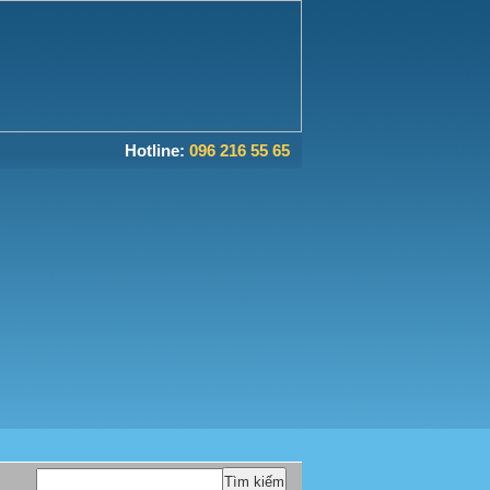
Hotline:
096 216 55 65