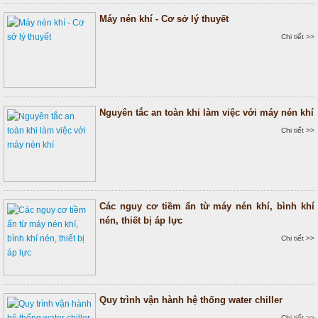
Máy nén khí - Cơ sở lý thuyết
Chi tiết >>
Nguyên tắc an toàn khi làm việc với máy nén khí
Chi tiết >>
Các nguy cơ tiềm ẩn từ máy nén khí, bình khí
nén, thiết bị áp lực
Chi tiết >>
Quy trình vận hành hệ thống water chiller
Chi tiết >>