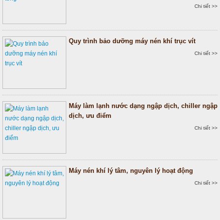
Chi tiết >>
Quy trình bảo dưỡng máy nén khí trục vít
Chi tiết >>
Máy làm lạnh nước dạng ngập dịch, chiller ngập
dịch, ưu điểm
Chi tiết >>
Máy nén khí lý tâm, nguyên lý hoạt động
Chi tiết >>