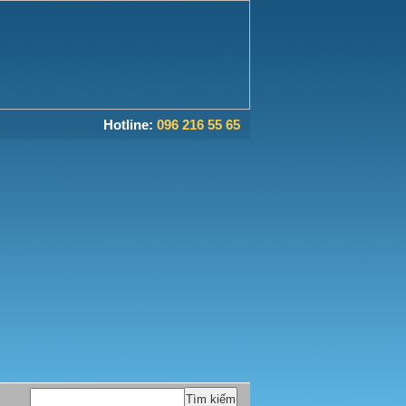
Hotline:
096 216 55 65