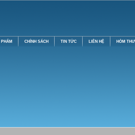
 PHẨM
CHÍNH SÁCH
TIN TỨC
LIÊN HỆ
HÒM THƯ