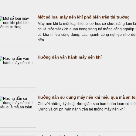
Một số loại máy nén khí phổ biến trên thị trường
Máy nén khí là một loại thiết bị cơ học có chức năng làm t
coi là một mắt xích quan trọng trong hệ thống công nghiệ
có khá nhiều công dụng, các ngành công nghiệp như dệt
đến...
Hướng dẫn vận hành máy nén khí
Hướng dẫn sử dụng máy nén khí hiệu quả mà an to
Chỉ với những kỹ thuật đơn giản sau bạn hoàn toàn có thể 
lượng và chi phí vận hành trên hệ thống máy nén khí.