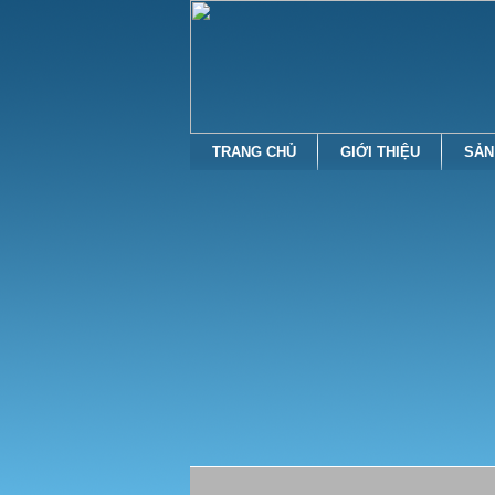
TRANG CHỦ
GIỚI THIỆU
SẢN