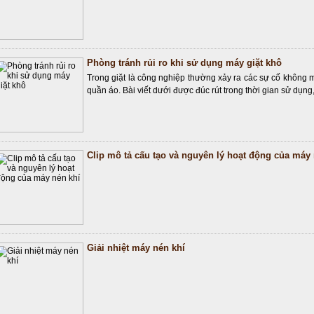
Phòng tránh rủi ro khi sử dụng máy giặt khô
Trong giặt là công nghiệp thường xảy ra các sự cố khôn
quần áo. Bài viết dưới được đúc rút trong thời gian sử dụng
Clip mô tả cấu tạo và nguyên lý hoạt động của máy 
Giải nhiệt máy nén khí