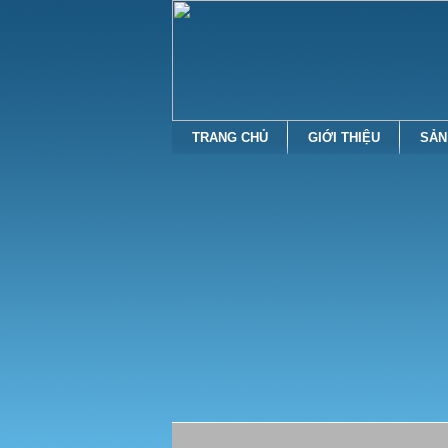
TRANG CHỦ
GIỚI THIỆU
SẢN