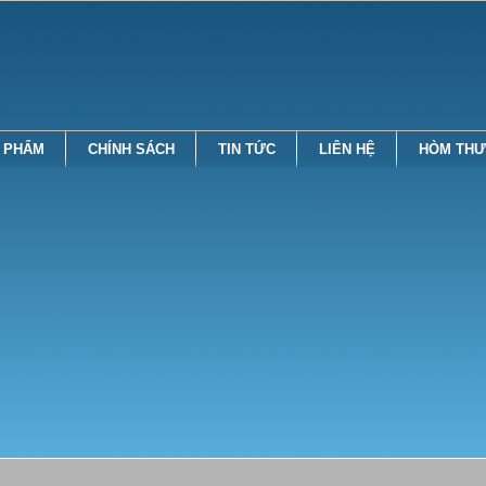
 PHẨM
CHÍNH SÁCH
TIN TỨC
LIÊN HỆ
HÒM THƯ