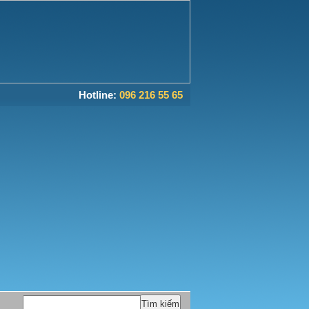
Hotline:
096 216 55 65