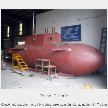
Tàu ngầm Trường Sa
Chuyên gia này cho hay, dù ông chưa được xem tận mắt tàu ngầm mini Trường