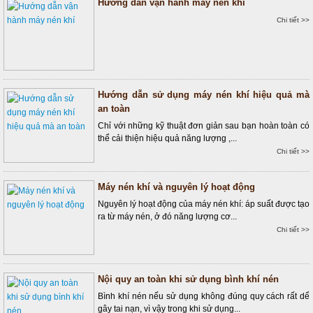
Hướng dẫn vận hành máy nén khí
Chi tiết >>
Hướng dẫn sử dụng máy nén khí hiệu quả mà
an toàn
Chỉ với những kỹ thuật đơn giản sau bạn hoàn toàn có
thể cải thiện hiệu quả năng lượng ,...
Chi tiết >>
Máy nén khí và nguyên lý hoạt động
Nguyên lý hoạt động của máy nén khí: áp suất được tạo
ra từ máy nén, ở đó năng lượng cơ...
Chi tiết >>
Nội quy an toàn khi sử dụng bình khí nén
Bình khí nén nếu sử dụng không đúng quy cách rất dể
gây tai nạn, vì vậy trong khi sử dụng...