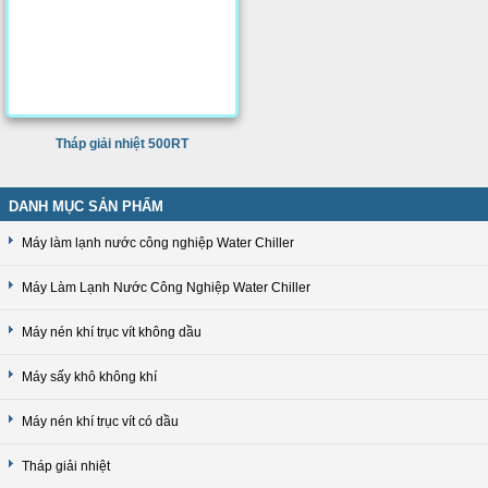
Tháp giải nhiệt 500RT
DANH MỤC SẢN PHẨM
Máy làm lạnh nước công nghiệp Water Chiller
Máy Làm Lạnh Nước Công Nghiệp Water Chiller
Máy nén khí trục vít không dầu
Máy sấy khô không khí
Máy nén khí trục vít có dầu
Tháp giải nhiệt