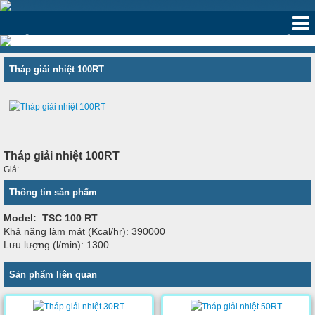
‹
›
Tháp giải nhiệt 100RT
Tháp giải nhiệt 100RT
Giá:
Thông tin sản phẩm
Model: TSC 100 RT
Khả năng làm mát (Kcal/hr): 390000
Lưu lượng (l/min): 1300
Sản phẩm liên quan