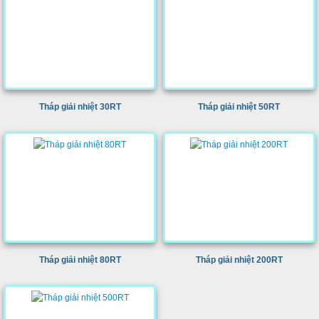
Tháp giải nhiệt 30RT
Tháp giải nhiệt 50RT
Tháp giải nhiệt 80RT
Tháp giải nhiệt 200RT